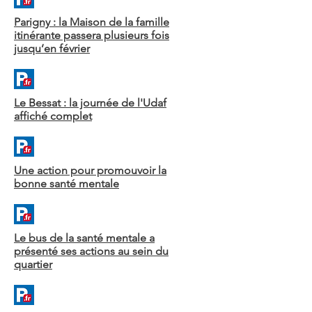
Parigny : la Maison de la famille
itinérante passera plusieurs fois
jusqu’en février
Le Bessat : la journée de l'Udaf
affiché complet
Une action pour promouvoir la
bonne santé mentale
Le bus de la santé mentale a
présenté ses actions au sein du
quartier