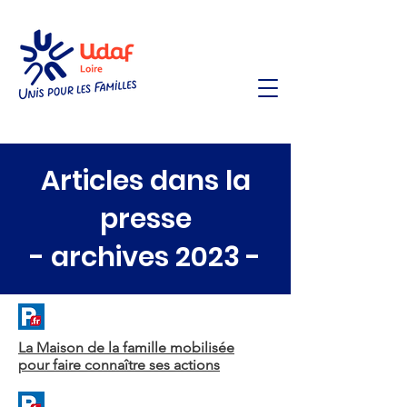
Articles dans la
presse
- archives 2023 -
La Maison de la famille mobilisée
pour faire connaître ses actions