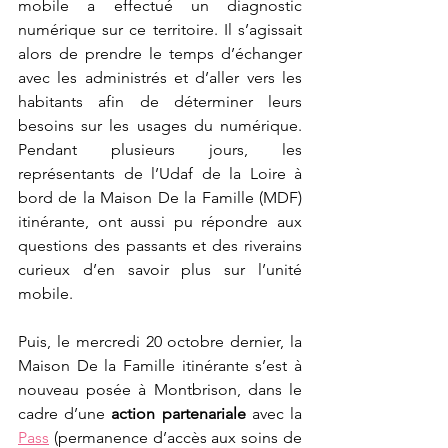
mobile a effectué un diagnostic 
numérique sur ce territoire. Il s’agissait 
alors de prendre le temps d’échanger 
avec les administrés et d’aller vers les 
habitants afin de déterminer leurs 
besoins sur les usages du numérique. 
Pendant plusieurs jours, les 
représentants de l’Udaf de la Loire à 
bord de la Maison De la Famille (MDF) 
itinérante, ont aussi pu répondre aux 
questions des passants et des riverains 
curieux d’en savoir plus sur l’unité 
mobile. 
Puis, le mercredi 20 octobre dernier, la 
Maison De la Famille itinérante s’est à 
nouveau posée à Montbrison, dans le 
cadre d’une 
action partenariale
 avec la 
Pass
 (permanence d’accès aux soins de 