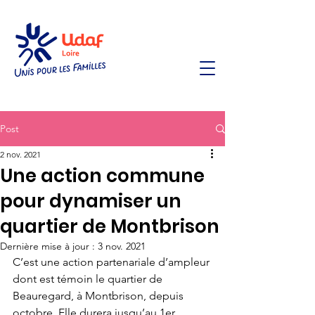
Post
2 nov. 2021
Une action commune
pour dynamiser un
quartier de Montbrison
Dernière mise à jour :
3 nov. 2021
C’est une action partenariale d’ampleur 
dont est témoin le quartier de 
Beauregard, à Montbrison, depuis 
octobre. Elle durera jusqu’au 1er 