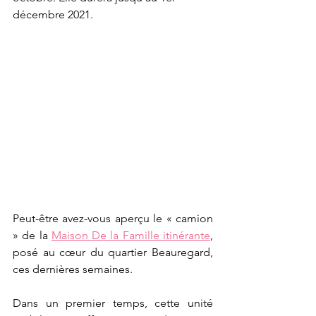
décembre 2021.
Peut-être avez-vous aperçu le « camion 
» de la 
Maison De la Famille itinérante
, 
posé au cœur du quartier Beauregard, 
ces dernières semaines.
Dans un premier temps, cette unité 