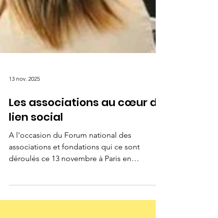
13 nov. 2025
Les associations au cœur du
lien social
A l'occasion du Forum national des
associations et fondations qui ce sont
déroulés ce 13 novembre à Paris en