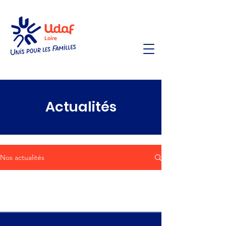
Actualités
Nos actualités