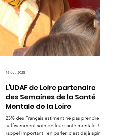
16 oct. 2025