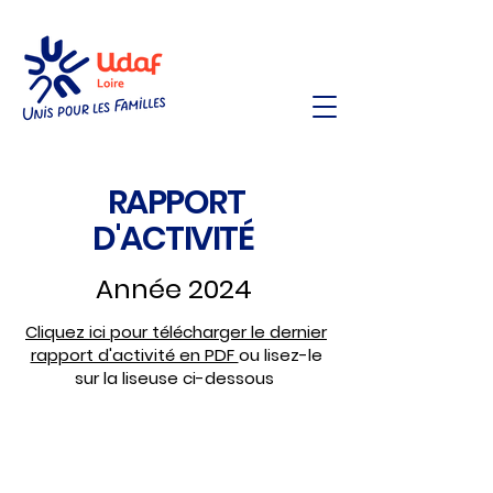
RAPPORT
D'ACTIVITÉ
Année 2024
Cliquez ici pour télécharger le dernier
rapport d'activité en PDF
ou lisez-le
sur la liseuse ci-dessous