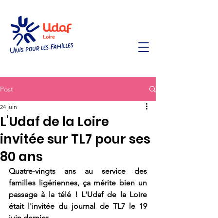
Post
24 juin
L'Udaf de la Loire
invitée sur TL7 pour ses
80 ans
Quatre-vingts ans au service des 
familles ligériennes, ça mérite bien un 
passage à la télé ! L'Udaf de la Loire 
était l'invitée du journal de TL7 le 19 
juin dernier.