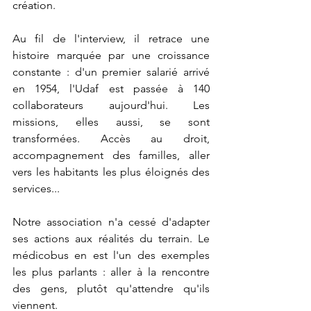
création.
Au fil de l'interview, il retrace une 
histoire marquée par une croissance 
constante : d'un premier salarié arrivé 
en 1954, l'Udaf est passée à 140 
collaborateurs aujourd'hui. Les 
missions, elles aussi, se sont 
transformées. Accès au droit, 
accompagnement des familles, aller 
vers les habitants les plus éloignés des 
services... 
Notre association n'a cessé d'adapter 
ses actions aux réalités du terrain. Le 
médicobus en est l'un des exemples 
les plus parlants : aller à la rencontre 
des gens, plutôt qu'attendre qu'ils 
viennent.