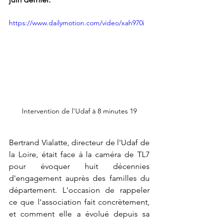
https://www.dailymotion.com/video/xah970i
Intervention de l'Udaf à 8 minutes 19
Bertrand Vialatte, directeur de l'Udaf de 
la Loire, était face à la caméra de TL7 
pour évoquer huit décennies 
d'engagement auprès des familles du 
département. L'occasion de rappeler 
ce que l'association fait concrètement, 
et comment elle a évolué depuis sa 