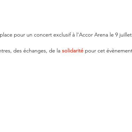
lace pour un concert exclusif à l’Accor Arena le 9 juillet
ntres, des échanges, de la 
solidarité 
pour cet évènement