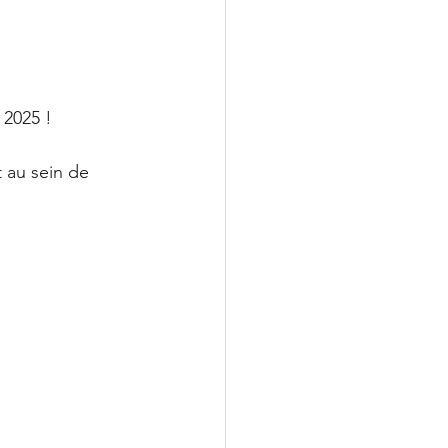
 2025 !
 au sein de 