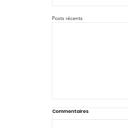
Posts récents
Commentaires