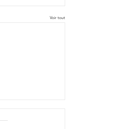
Voir tout