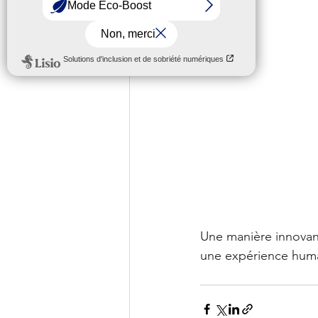
Une manière innovan
une expérience humai