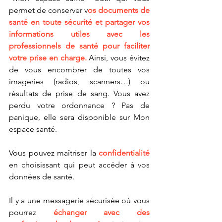
permet de conserver v
os documents de 
santé en toute sécurité et partager vos 
informations utiles avec les 
professionnels de santé pour faciliter 
votre prise en charge.
 Ainsi, vous évitez 
de vous encombrer de toutes vos 
imageries (radios, scanners…) ou 
résultats de prise de sang. Vous avez 
perdu votre ordonnance ? Pas de 
panique, elle sera disponible sur Mon 
espace santé.
Vous pouvez maîtriser la 
confidentialité 
en choisissant qui peut accéder à vos 
données de santé.
Il y a une messagerie sécurisée où vous 
pourrez 
échanger avec des 