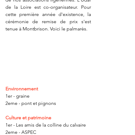
de la Loire est co-organisateur. Pour 
cette première année d'existence, la 
cérémonie de remise de prix s'est 
tenue à Montbrison. Voici le palmarès. 
Environnement 
1er - graine
2eme - pont et pignons
Culture et patrimoine
1er - Les amis de la colline du calvaire
2eme - ASPEC