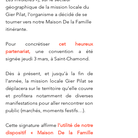
géographique de la mission locale du 
Gier Pilat, l’organisme a décidé de se 
tourner vers notre Maison De la Famille 
itinérante. 
Pour concrétiser 
cet heureux 
partenariat,
 une convention a été 
signée jeudi 3 mars, à Saint-Chamond.
Dès à présent, et jusqu’à la fin de 
l’année, la mission locale Gier Pilat se 
déplacera sur le territoire qu’elle couvre 
et profitera notamment de diverses 
manifestations pour aller rencontrer son 
public (marchés, moments festifs…). 
Cette signature affirme
 l’utilité de notre 
dispositif « Maison De la Famille 