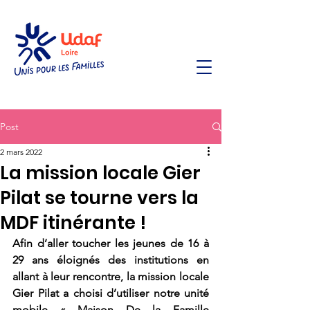
Post
2 mars 2022
La mission locale Gier
Pilat se tourne vers la
MDF itinérante !
Afin d’aller toucher les jeunes de 16 à 
29 ans éloignés des institutions en 
allant à leur rencontre, la mission locale 
Gier Pilat a choisi d’utiliser notre unité 
mobile « Maison De la Famille 