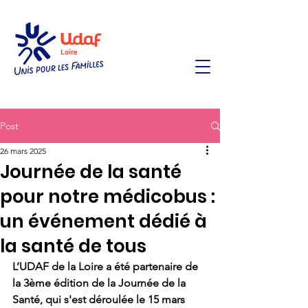
Post
26 mars 2025
Journée de la santé
pour notre médicobus :
un événement dédié à
la santé de tous
L’UDAF de la Loire a été partenaire de 
la 3ème édition de la Journée de la 
Santé, qui s'est déroulée le 15 mars 