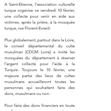
A Saint-Etienne, l’association culturelle 
turque organise ce vendredi 10 février, 
une collecte pour venir en aide aux 
victimes, après la prière, à la mosquée 
turque, rue Florent-Evrard. 
Plus globalement, partout dans la Loire, 
le conseil départemental du culte 
musulman (CDCM Loire) a invité les 
mosquées du département à réserver 
l’argent collecté pour l’aide à la 
Turquie. Toujours le 10 février, une 
majeure partie des lieux de cultes 
musulmans accueilleront toutes les 
personnes qui souhaitent faire des 
dons, musulmans ou non. 
Pour faire des dons financiers en toute 