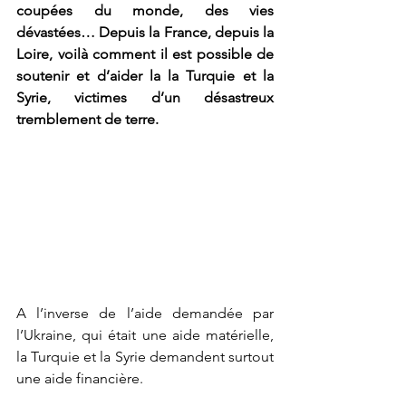
coupées du monde, des vies 
dévastées… Depuis la France, depuis la 
Loire, voilà comment il est possible de 
soutenir et d’aider la la Turquie et la 
Syrie, victimes d’un désastreux 
tremblement de terre. 
A l’inverse de l’aide demandée par 
l’Ukraine, qui était une aide matérielle, 
la Turquie et la Syrie demandent surtout 
une aide financière. 