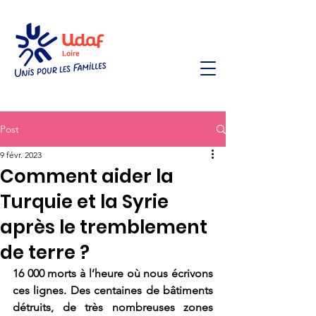
Post
9 févr. 2023
Comment aider la
Turquie et la Syrie
après le tremblement
de terre ?
16 000 morts à l’heure où nous écrivons 
ces lignes. Des centaines de bâtiments 
détruits, de très nombreuses zones 