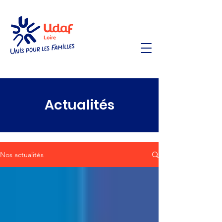
Actualités
Nos actualités