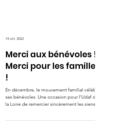
14 oct. 2022
Merci aux bénévoles !
Merci pour les familles
!
En décembre, le mouvement familial célèbre
ses bénévoles. Une occasion pour l'Udaf de
la Loire de remercier sincèrement les siens....