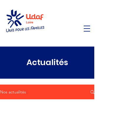
Actualités
Nos actualités